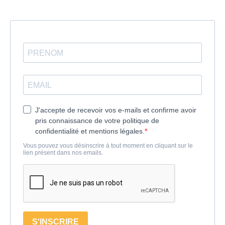
J'accepte de recevoir vos e-mails et confirme avoir
pris connaissance de votre politique de
confidentialité et mentions légales.
Vous pouvez vous désinscrire à tout moment en cliquant sur le
lien présent dans nos emails.
S'INSCRIRE